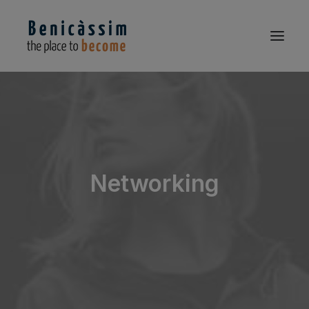
Networking